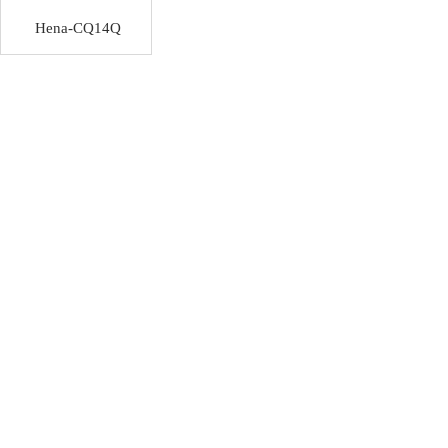
Hena-CQ14Q