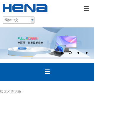
简体中文
暂无相关记录！