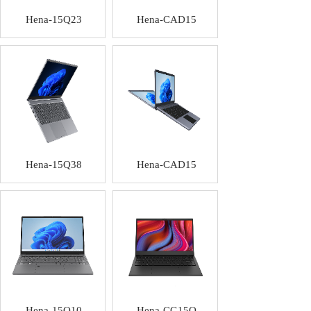
Hena-15Q23
Hena-CAD15
Hena-15Q38
Hena-CAD15
Hena-15Q10
Hena-CG15Q