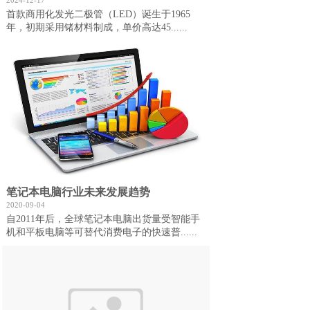
2024-12-17
首款商用化发光二极管（LED）诞生于1965
年，初期采用锗材料制成，单价高达45......
笔记本电脑行业未来发展趋势
2020-09-04
自2011年后，全球笔记本电脑出货量受智能手
机和平板电脑等可替代消费电子的快速普......