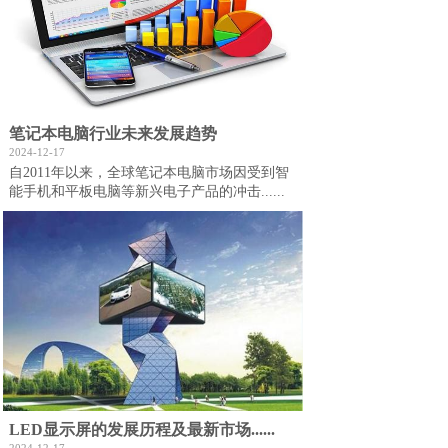
笔记本电脑行业未来发展趋势
2024-12-17
自2011年以来，全球笔记本电脑市场因受到智
能手机和平板电脑等新兴电子产品的冲击......
LED显示屏的发展历程及最新市场......