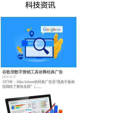
科技资讯
谷歌用数字营销工具诠释经典广告
2024-12-17
1973年，Alka-Seltzer的经典广告语“我真不敢相
信我吃了整块东西”（......