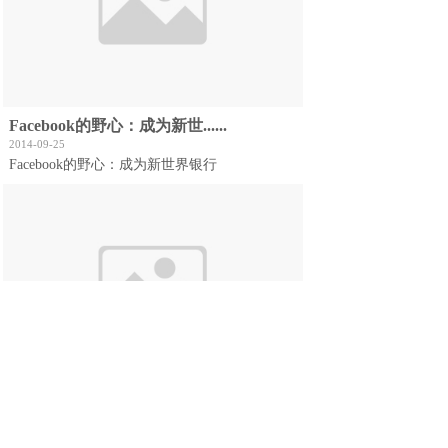
Facebook的野心：成为新世......
2014-09-25
Facebook的野心：成为新世界银行
Twitter计划推出较多15种......
2014-09-24
Twitter计划推出较多15种全新广告