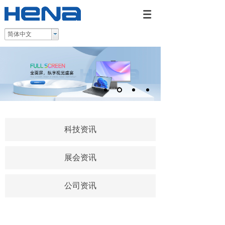
简体中文
科技资讯
展会资讯
公司资讯