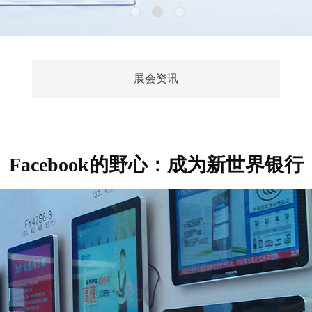
展会资讯
Facebook的野心：成为新世界银行