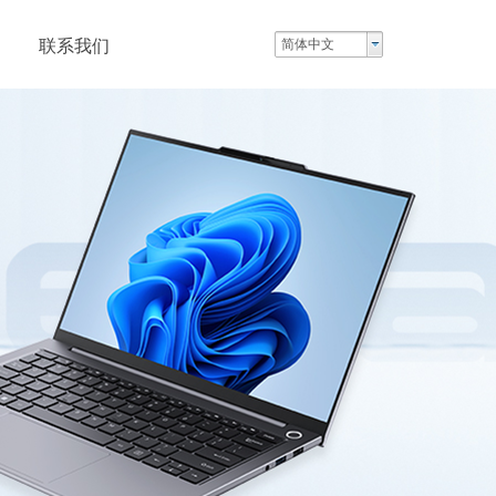
联系我们
简体中文