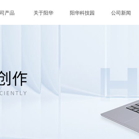
司产品
关于阳华
阳华科技园
公司新闻