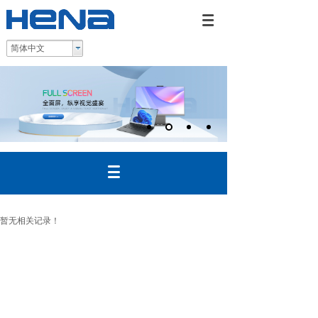
简体中文
暂无相关记录！