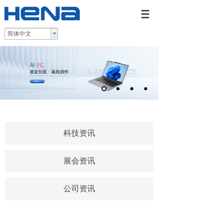
简体中文
科技资讯
展会资讯
公司资讯